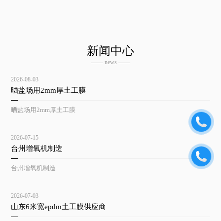
新闻中心
—— news ——
2026-08-03
晒盐场用2mm厚土工膜
晒盐场用2mm厚土工膜
2026-07-15
台州增氧机制造
台州增氧机制造
2026-07-03
山东6米宽epdm土工膜供应商