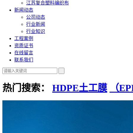
江苏复合塑料编织布
新闻动态
公司动态
行业新闻
行业知识
工程案例
资质证书
在线留言
联系我们
热门搜索：
HDPE土工膜
（E