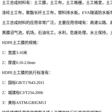
土工合成材料有：土工膜，土工布，土工格栅，土工格室，土
涤纶土工布，聚酯长纤土工布，塑料排水板，EVA隧道防水板
土工合成材料的应用非常广泛，主要应用领域有：高速公路、
黑膜沼气池，机场，石油化工，水利，危废处理，水土保持，
HDPE土工膜的规格：
1：宽度3-10米
2：厚度0.10-2.0mm
HDPE土工膜的执行标准有：
1：国标GB/T17643-2011
2：城建标CJ/T234-2006
3：美标ASTM-GRIGM13